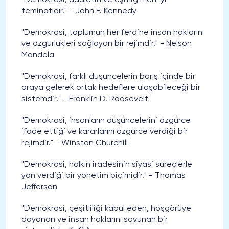
teminatıdır." - John F. Kennedy
"Demokrasi, toplumun her ferdine insan haklarını
ve özgürlükleri sağlayan bir rejimdir." - Nelson
Mandela
"Demokrasi, farklı düşüncelerin barış içinde bir
araya gelerek ortak hedeflere ulaşabileceği bir
sistemdir." - Franklin D. Roosevelt
"Demokrasi, insanların düşüncelerini özgürce
ifade ettiği ve kararlarını özgürce verdiği bir
rejimdir." - Winston Churchill
"Demokrasi, halkın iradesinin siyasi süreçlerle
yön verdiği bir yönetim biçimidir." - Thomas
Jefferson
"Demokrasi, çeşitliliği kabul eden, hoşgörüye
dayanan ve insan haklarını savunan bir