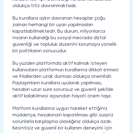
oldukça titiz davranmaktadır.
Bu kurallara aykırı davranan hesaplar çoğu
zaman herhangi bir uyarı yapılmadan
kapatılabilmektedir. Bu durum, milyonlarca
insanın kullandığı bu sosyal mecrada dijital
güvenliği ve topluluk düzenini korumaya yönelik
bir politikanın sonucudur.
Bu yüzden platformda aktif kalmak isteyen
kullanıcıların platformun kurallarına dikkat etmesi
ve ihlallerden uzak durması oldukça önemlidir.
Paylaşımların kurallara uyularak yapılması,
hesabın uzun süre sorunsuz ve güvenli şekilde
aktif kalabilmesi açısından hayati önem taşır.
Platform kurallarına uygun hareket ettiğiniz
müddetçe, hesabınızın kapatılması gibi sürpriz
sorunlarla karşılaşma olasılığınız oldukça azdır.
Kesintisiz ve güvenli bir kullanım deneyimi için