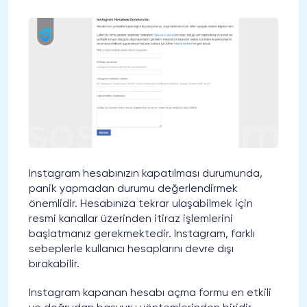
Instagram hesabınızın kapatılması durumunda,
panik yapmadan durumu değerlendirmek
önemlidir. Hesabınıza tekrar ulaşabilmek için
resmi kanallar üzerinden itiraz işlemlerini
başlatmanız gerekmektedir. Instagram, farklı
sebeplerle kullanıcı hesaplarını devre dışı
bırakabilir.
Instagram kapanan hesabı açma formu en etkili