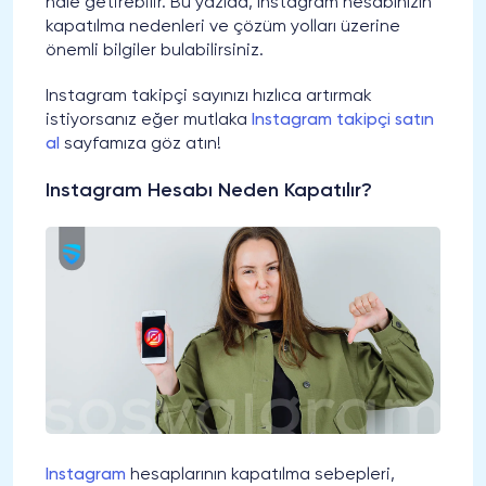
hale getirebilir. Bu yazıda, Instagram hesabınızın
kapatılma nedenleri ve çözüm yolları üzerine
önemli bilgiler bulabilirsiniz.
Instagram takipçi sayınızı hızlıca artırmak
istiyorsanız eğer mutlaka
Instagram takipçi satın
al
sayfamıza göz atın!
Instagram Hesabı Neden Kapatılır?
Instagram
hesaplarının kapatılma sebepleri,