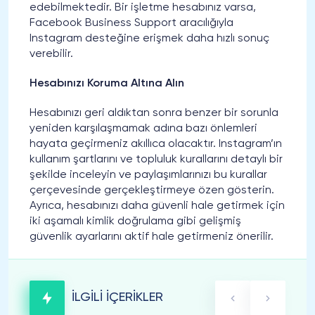
edebilmektedir. Bir işletme hesabınız varsa,
Facebook Business Support aracılığıyla
Instagram desteğine erişmek daha hızlı sonuç
verebilir.
Hesabınızı Koruma Altına Alın
Hesabınızı geri aldıktan sonra benzer bir sorunla
yeniden karşılaşmamak adına bazı önlemleri
hayata geçirmeniz akıllıca olacaktır. Instagram’ın
kullanım şartlarını ve topluluk kurallarını detaylı bir
şekilde inceleyin ve paylaşımlarınızı bu kurallar
çerçevesinde gerçekleştirmeye özen gösterin.
Ayrıca, hesabınızı daha güvenli hale getirmek için
iki aşamalı kimlik doğrulama gibi gelişmiş
güvenlik ayarlarını aktif hale getirmeniz önerilir.
İLGİLİ İÇERİKLER