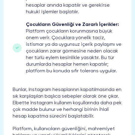
hesaplar anında kapatılır ve gerekirse
hukuki işlemler başlatılır.
Çocukların Güvenliği ve Zararlı İçerikler:
Platform çocukların korunmasına büyük
önem verir. Çocuklara yönelik taciz,
istismar ya da uygunsuz içerik paylaşımı ve
çocukların zarar görmesine neden olacak
her türlü eylem kesinlikle yasaktır. Bu tür
durumlarda hesaplar hemen kapatılır;
platform bu konuda sıfır tolerans uygular.
Bunlar, Instagram hesaplarının kapatılmasında en
sık karşılaşılan başlıca sebepler olarak öne çıkar.
Elbette Instagram kullanım koşullarında daha pek
çok madde bulunur ve herhangi birinin ihlali
hesap kapatma sürecini başlatabilir.
Platform, kullanıcıların güvenliğini, mahremiyet