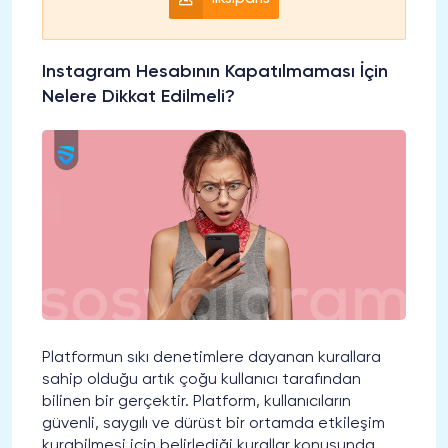
Instagram Hesabının Kapatılmaması İçin
Nelere Dikkat Edilmeli?
Platformun sıkı denetimlere dayanan kurallara
sahip olduğu artık çoğu kullanıcı tarafından
bilinen bir gerçektir. Platform, kullanıcıların
güvenli, saygılı ve dürüst bir ortamda etkileşim
kurabilmesi için belirlediği kurallar konusunda