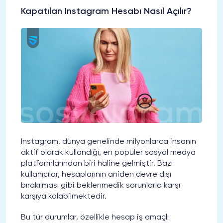
Kapatılan Instagram Hesabı Nasıl Açılır?
Instagram, dünya genelinde milyonlarca insanın
aktif olarak kullandığı, en popüler sosyal medya
platformlarından biri haline gelmiştir. Bazı
kullanıcılar, hesaplarının aniden devre dışı
bırakılması gibi beklenmedik sorunlarla karşı
karşıya kalabilmektedir.
Bu tür durumlar, özellikle hesap iş amaçlı