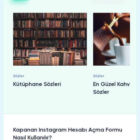
Sözler
Sözler
Kütüphane Sözleri
En Güzel Kahveyle İ
Sözler
Kapanan Instagram Hesabı Açma Formu
Nasıl Kullanılır?