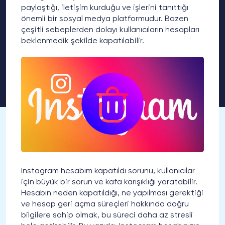
paylaştığı, iletişim kurduğu ve işlerini tanıttığı
önemli bir sosyal medya platformudur. Bazen
çeşitli sebeplerden dolayı kullanıcıların hesapları
beklenmedik şekilde kapatılabilir.
Instagram hesabım kapatıldı sorunu, kullanıcılar
için büyük bir sorun ve kafa karışıklığı yaratabilir.
Hesabın neden kapatıldığı, ne yapılması gerektiği
ve hesap geri açma süreçleri hakkında doğru
bilgilere sahip olmak, bu süreci daha az stresli