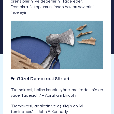
prensiplerini ve değerlerini ifade eder.
Demokratik toplumun, insan hakları sözlerini
inceleyin!
En Güzel Demokrasi Sözleri
"Demokrasi, halkın kendini yönetme iradesinin en
yüce ifadesidir." - Abraham Lincoln
"Demokrasi, adaletin ve eşitliğin en iyi
teminatıdır." - John F. Kennedy