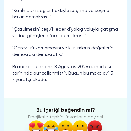
"Katılmasını sağlar hakkıyla seçilme ve seçme
halkın demokrasi."
"Çözülmesini teşvik eder diyalog yoluyla çatışma
yerine görüşlerin farklı demokrasi."
"Gerektirir korunmasını ve kurumların değerlerin
demokrasi demokratik."
Bu makale en son 08 Ağustos 2026 cumartesi
tarihinde güncellenmiştir. Bugün bu makaleyi 5
ziyaretçi okudu.
Bu içeriği beğendin mi?
Emojilerle tepkini insanlarla paylaş!