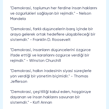
"Demokrasi, toplumun her ferdine insan haklarını
ve özgürlükleri sağlayan bir rejimdir." - Nelson
Mandela
"Demokrasi, farklı düşüncelerin barış içinde bir
araya gelerek ortak hedeflere ulaşabileceği bir
sistemdir." - Franklin D. Roosevelt
"Demokrasi, insanların düşüncelerini özgürce
ifade ettiği ve kararlarını özgürce verdiği bir
rejimdir." - Winston Churchill
"Demokrasi, halkın iradesinin siyasi süreçlerle
yön verdiği bir yönetim biçimidir." - Thomas
Jefferson
"Demokrasi, çeşitliliği kabul eden, hoşgörüye
dayanan ve insan haklarını savunan bir
sistemdir." - Kofi Annan