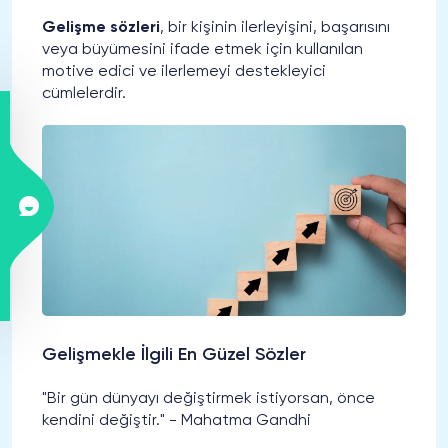
Gelişme sözleri
, bir kişinin ilerleyişini, başarısını
veya büyümesini ifade etmek için kullanılan
motive edici ve ilerlemeyi destekleyici
cümlelerdir.
Gelişmekle İlgili En Güzel Sözler
"Bir gün dünyayı değiştirmek istiyorsan, önce
kendini değiştir." - Mahatma Gandhi