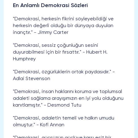
En Anlamlı Demokrasi Sözleri
"Demokrasi, herkesin fikrini söyleyebildiği ve
herkesin değerli olduğu bir dünyaya duyulan
inançtır." - Jimmy Carter
"Demokrasi, sessiz çoğunluğun sesini
duyurabilmesi için bir fırsattır." - Hubert H.
Humphrey
"Demokrasi, özgürlüklerin ortak paydasıdır." -
Adlai Stevenson
"Demokrasi, insan haklarını koruma ve toplumsal
adaleti sağlama arayışımızın en iyi yolu olduğunu
kanıtlamıştır." - Desmond Tutu
"Demokrasi, adaletin temeli ve halkın umudu
olmuştur." - Kofi Annan