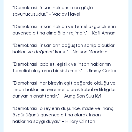
"Demokrasi, insan haklarının en güçlü
savunucusudur." - Vaclav Havel
"Demokrasi, insan hakları ve temel özgürlüklerin
güvence altına alındığı bir rejimdir." - Kofi Annan
"Demokrasi, insanların doğuştan sahip oldukları
hakları ve değerleri korur." - Nelson Mandela
"Demokrasi, adalet, eşitlik ve insan haklarının
temelini oluşturan bir sistemdir." - Jimmy Carter
"Demokrasi, her bireyin eşit değerde olduğu ve
insan haklarının evrensel olarak kabul edildiği bir
dünyanın anahtarıdır." - Aung San Suu Kyi
"Demokrasi, bireylerin düşünce, ifade ve inanç
özgürlüğünü güvence altına alarak insan
haklarına saygı duyar." - Hillary Clinton