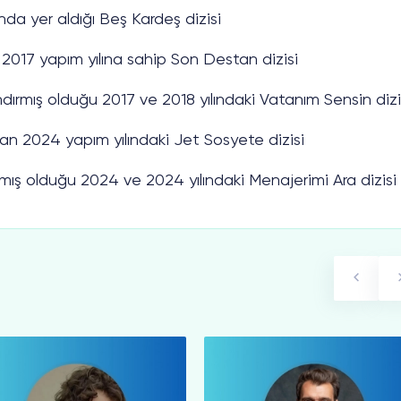
ında yer aldığı Beş Kardeş dizisi
 2017 yapım yılına sahip Son Destan dizisi
dırmış olduğu 2017 ve 2018 yılındaki Vatanım Sensin dizi
an 2024 yapım yılındaki Jet Sosyete dizisi
ırmış olduğu 2024 ve 2024 yılındaki Menajerimi Ara dizisi