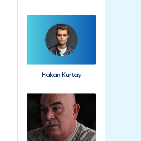
Hakan Kurtaş