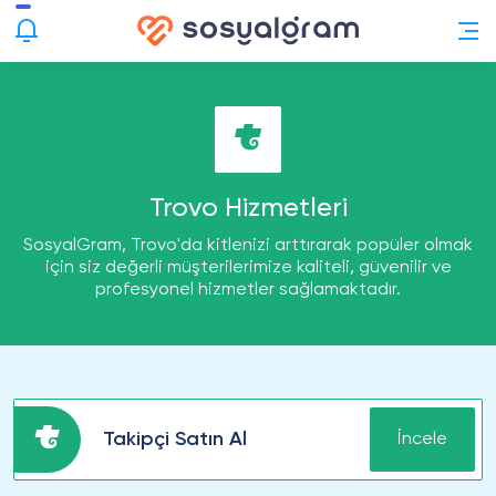
Trovo Hizmetleri
SosyalGram, Trovo'da kitlenizi arttırarak popüler olmak
için siz değerli müşterilerimize kaliteli, güvenilir ve
profesyonel hizmetler sağlamaktadır.
Takipçi Satın Al
İncele