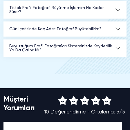
Tiktok Profil Fotoğrafı Büyütme İşlemim Ne Kadar
Sürer?
Gün İçerisinde Kaç Adet Fotoğraf Büyütebilirim?
Büyüttüğüm Profil Fotoğrafları Sisteminizde Kaydedilir
Ya Da Çalınır Mı?
Müşteri
Yorumları
10 Değerlendirme - Ortalama: 5/5