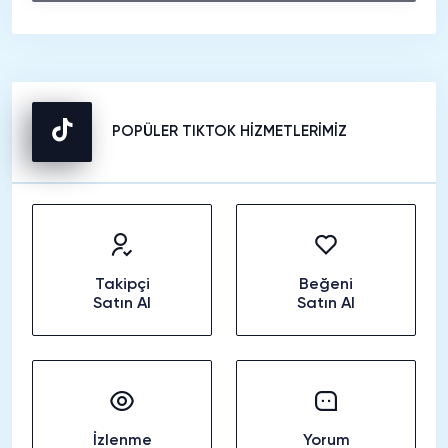
POPÜLER TIKTOK HİZMETLERİMİZ
Takipçi
Beğeni
Satın Al
Satın Al
İzlenme
Yorum