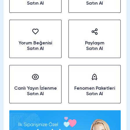
Satın Al
Satın Al
Yorum Beğenisi
Paylaşım
Satın Al
Satın Al
Canlı Yayın İzlenme
Fenomen Paketleri
Satın Al
Satın Al