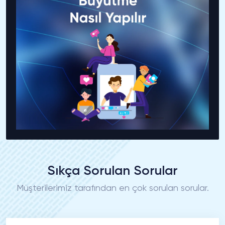
Sıkça Sorulan Sorular
Müşterilerimiz tarafından en çok sorulan sorular.