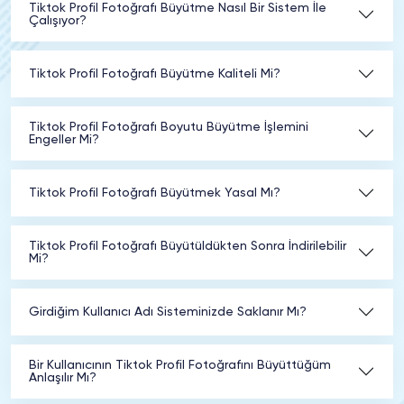
Tiktok Profil Fotoğrafı Büyütme Nasıl Bir Sistem İle
Çalışıyor?
Tiktok Profil Fotoğrafı Büyütme Kaliteli Mi?
Tiktok Profil Fotoğrafı Boyutu Büyütme İşlemini
Engeller Mi?
Tiktok Profil Fotoğrafı Büyütmek Yasal Mı?
Tiktok Profil Fotoğrafı Büyütüldükten Sonra İndirilebilir
Mi?
Girdiğim Kullanıcı Adı Sisteminizde Saklanır Mı?
Bir Kullanıcının Tiktok Profil Fotoğrafını Büyüttüğüm
Anlaşılır Mı?