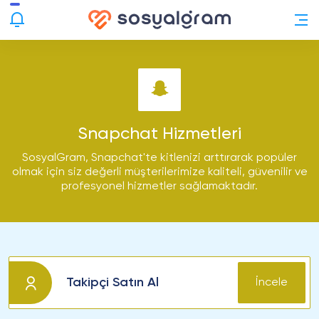
Snapchat Hizmetleri
SosyalGram, Snapchat'te kitlenizi arttırarak popüler
olmak için siz değerli müşterilerimize kaliteli, güvenilir ve
profesyonel hizmetler sağlamaktadır.
Takipçi Satın Al
İncele