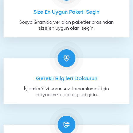
Size En Uygun Paketi Seçin
SosyalGram’da yer alan paketler arasından
size en uygun olanı seçin.
Gerekli Bilgileri Doldurun
İşlemlerinizi sorunsuz tamamlamak için
ihtiyacımız olan bilgileri girin.