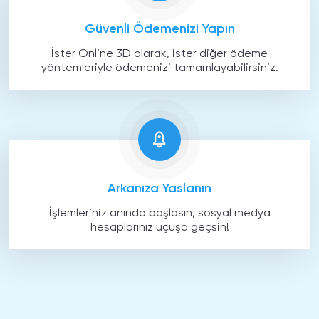
Güvenli Ödemenizi Yapın
İster Online 3D olarak, ister diğer ödeme
yöntemleriyle ödemenizi tamamlayabilirsiniz.
Arkanıza Yaslanın
İşlemleriniz anında başlasın, sosyal medya
hesaplarınız uçuşa geçsin!