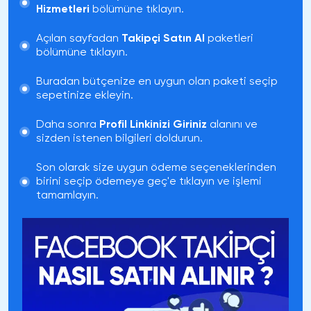
Hizmetleri
bölümüne tıklayın.
Açılan sayfadan
Takipçi Satın Al
paketleri
bölümüne tıklayın.
Buradan bütçenize en uygun olan paketi seçip
sepetinize ekleyin.
Daha sonra
Profil Linkinizi Giriniz
alanını ve
sizden istenen bilgileri doldurun.
Son olarak size uygun ödeme seçeneklerinden
birini seçip ödemeye geç'e tıklayın ve işlemi
tamamlayın.