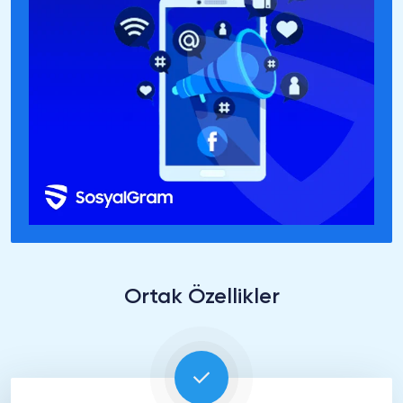
Ortak Özellikler