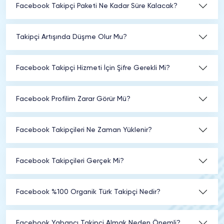
Facebook Takipçi Paketi Ne Kadar Süre Kalacak?
Takipçi Artışında Düşme Olur Mu?
Facebook Takipçi Hizmeti İçin Şifre Gerekli Mi?
Facebook Profilim Zarar Görür Mü?
Facebook Takipçileri Ne Zaman Yüklenir?
Facebook Takipçileri Gerçek Mi?
Facebook %100 Organik Türk Takipçi Nedir?
Facebook Yabancı Takipçi Almak Neden Önemli?