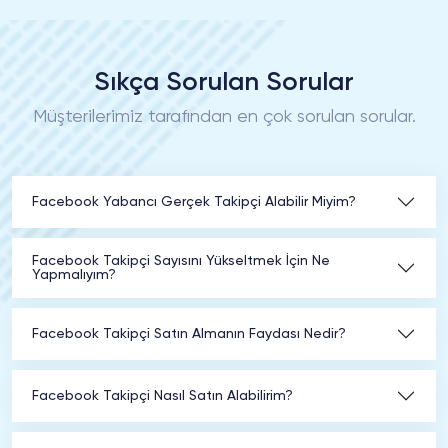
Sıkça Sorulan Sorular
Müşterilerimiz tarafından en çok sorulan sorular.
Facebook Yabancı Gerçek Takipçi Alabilir Miyim?
Facebook Takipçi Sayısını Yükseltmek İçin Ne
Yapmalıyım?
Facebook Takipçi Satın Almanın Faydası Nedir?
Facebook Takipçi Nasıl Satın Alabilirim?