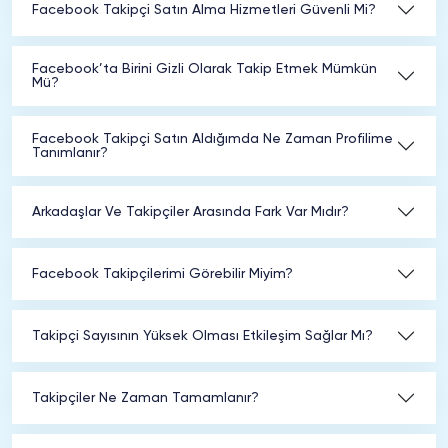
Facebook Takipçi Satın Alma Hizmetleri Güvenli Mi?
Facebook’ta Birini Gizli Olarak Takip Etmek Mümkün
Mü?
Facebook Takipçi Satın Aldığımda Ne Zaman Profilime
Tanımlanır?
Arkadaşlar Ve Takipçiler Arasında Fark Var Mıdır?
Facebook Takipçilerimi Görebilir Miyim?
Takipçi Sayısının Yüksek Olması Etkileşim Sağlar Mı?
Takipçiler Ne Zaman Tamamlanır?