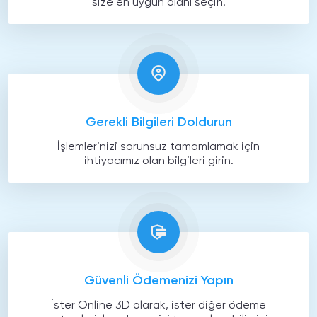
size en uygun olanı seçin.
Gerekli Bilgileri Doldurun
İşlemlerinizi sorunsuz tamamlamak için
ihtiyacımız olan bilgileri girin.
Güvenli Ödemenizi Yapın
İster Online 3D olarak, ister diğer ödeme