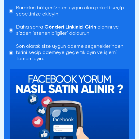
Buradan bütçenize en uygun olan paketi seçip
sepetinize ekleyin.
Daha sonra
Gönderi Linkinizi Girin
alanını ve
sizden istenen bilgileri doldurun.
Son olarak size uygun ödeme seçeneklerinden
birini seçip ödemeye geç'e tıklayın ve işlemi
tamamlayın.