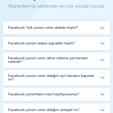
Müşterilerimiz tarafından en çok sorulan sorular.
Facebook Türk yorum satın alabilir miyim?
Facebook yorum iadesi yapabilir miyim?
Facebook yorum satın alma ödeme yöntemleri
nelerdir?
Facebook yorum satın aldığım için hesabın kapatılır
mı?
Facebook yorumlarını nasıl hazırlıyorsunuz?
Facebook yorum satın aldığım anlaşılır mı?