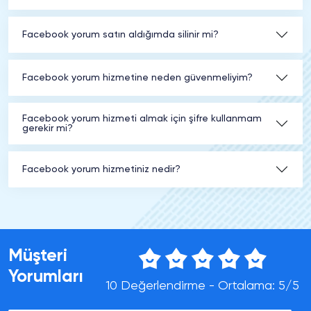
Facebook yorum satın aldığımda silinir mi?
Facebook yorum hizmetine neden güvenmeliyim?
Facebook yorum hizmeti almak için şifre kullanmam
gerekir mi?
Facebook yorum hizmetiniz nedir?
Müşteri
Yorumları
10 Değerlendirme - Ortalama: 5/5