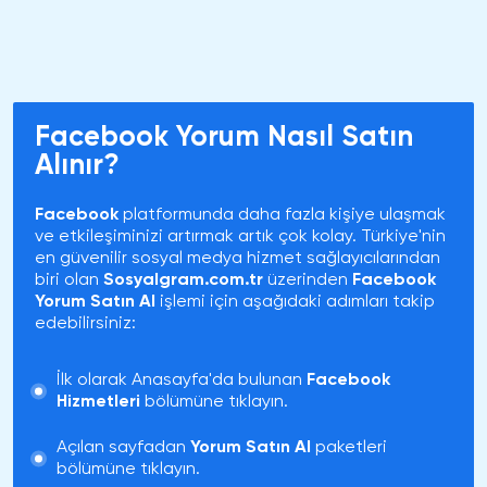
Facebook Yorum Nasıl Satın
Alınır?
Facebook
platformunda daha fazla kişiye ulaşmak
ve etkileşiminizi artırmak artık çok kolay. Türkiye'nin
en güvenilir sosyal medya hizmet sağlayıcılarından
biri olan
Sosyalgram.com.tr
üzerinden
Facebook
Yorum Satın Al
işlemi için aşağıdaki adımları takip
edebilirsiniz:
İlk olarak Anasayfa'da bulunan
Facebook
Hizmetleri
bölümüne tıklayın.
Açılan sayfadan
Yorum Satın Al
paketleri
bölümüne tıklayın.