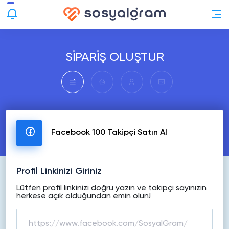
SİPARİŞ OLUŞTUR
Facebook 100 Takipçi Satın Al
Profil Linkinizi Giriniz
Lütfen profil linkinizi doğru yazın ve takipçi sayınızın
herkese açık olduğundan emin olun!