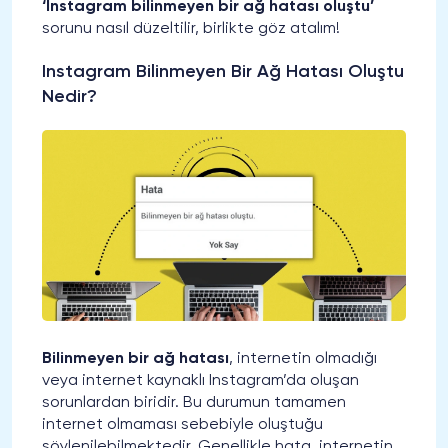
‘Instagram bilinmeyen bir ağ hatası oluştu’
sorunu nasıl düzeltilir, birlikte göz atalım!
Instagram Bilinmeyen Bir Ağ Hatası Oluştu
Nedir?
Bilinmeyen bir ağ hatası
, internetin olmadığı
veya internet kaynaklı Instagram’da oluşan
sorunlardan biridir. Bu durumun tamamen
internet olmaması sebebiyle oluştuğu
söylenilebilmektedir. Genellikle hata, internetin