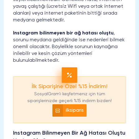
yavaş çalıştığı (ücretsiz Wifi veya ortak internet
alanları) veya internet paketinin bittiği sırada
medyana gelmektedir.
Instagram bilinmeyen bir ağ hatası oluştu
,
sorunu meydana geldiğinde ise nedenleri bilmek
önemli olacaktır. Böylelikle sorunun kaynağına
inilebilir ve kesin çözüm yöntemleri
bulunulabilmektedir.
İlk Siparişine Özel %15 İndirim!
SosyalGram’ı keşfetmeniz için tüm
siparişlerinizde geçerli %15 indirim bizden!
ilksiparis
Instagram Bilinmeyen Bir Ağ Hatası Oluştu