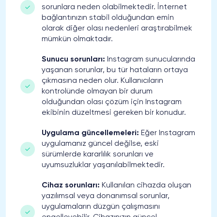
sorunlara neden olabilmektedir. İnternet
bağlantınızın stabil olduğundan emin
olarak diğer olası nedenleri araştırabilmek
mümkün olmaktadır.
Sunucu sorunları:
Instagram sunucularında
yaşanan sorunlar, bu tür hataların ortaya
çıkmasına neden olur. Kullanıcıların
kontrolünde olmayan bir durum
olduğundan olası çözüm için Instagram
ekibinin düzeltmesi gereken bir konudur.
Uygulama güncellemeleri:
Eğer Instagram
uygulamanız güncel değilse, eski
sürümlerde kararlılık sorunları ve
uyumsuzluklar yaşanılabilmektedir.
Cihaz sorunları:
Kullanılan cihazda oluşan
yazılımsal veya donanımsal sorunlar,
uygulamaların düzgün çalışmasını