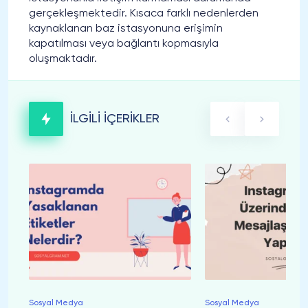
gerçekleşmektedir. Kısaca farklı nedenlerden
kaynaklanan baz istasyonuna erişimin
kapatılması veya bağlantı kopmasıyla
oluşmaktadır.
İLGİLİ İÇERİKLER
Sosyal Medya
Sosyal Medya