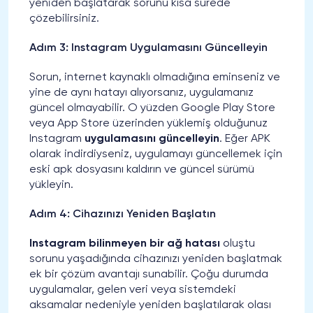
yeniden başlatarak sorunu kısa sürede
çözebilirsiniz.
Adım 3: Instagram Uygulamasını Güncelleyin
Sorun, internet kaynaklı olmadığına eminseniz ve
yine de aynı hatayı alıyorsanız, uygulamanız
güncel olmayabilir. O yüzden Google Play Store
veya App Store üzerinden yüklemiş olduğunuz
Instagram
uygulamasını güncelleyin
. Eğer APK
olarak indirdiyseniz, uygulamayı güncellemek için
eski apk dosyasını kaldırın ve güncel sürümü
yükleyin.
Adım 4: Cihazınızı Yeniden Başlatın
Instagram bilinmeyen bir ağ hatası
oluştu
sorunu yaşadığında cihazınızı yeniden başlatmak
ek bir çözüm avantajı sunabilir. Çoğu durumda
uygulamalar, gelen veri veya sistemdeki
aksamalar nedeniyle yeniden başlatılarak olası