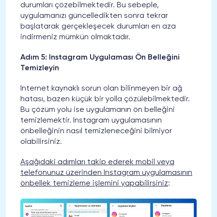
durumları çözebilmektedir. Bu sebeple,
uygulamanızı güncelledikten sonra tekrar
başlatarak gerçekleşecek durumları en aza
indirmeniz mümkün olmaktadır.
Adım 5: Instagram Uygulaması Ön Belleğini
Temizleyin
Internet kaynaklı sorun olan bilinmeyen bir ağ
hatası, bazen küçük bir yolla çözülebilmektedir.
Bu çözüm yolu ise uygulamanın ön belleğini
temizlemektir. Instagram uygulamasının
önbelleğinin nasıl temizleneceğini bilmiyor
olabilirsiniz.
Aşağıdaki adımları takip ederek mobil veya
telefonunuz üzerinden Instagram uygulamasının
önbellek temizleme işlemini yapabilirsiniz
: