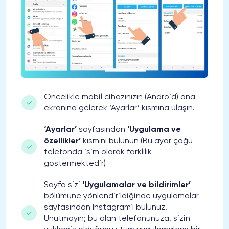
Öncelikle mobil cihazınızın (Android) ana
ekranına gelerek ‘Ayarlar’ kısmına ulaşın.
‘Ayarlar’
sayfasından
‘Uygulama ve
özellikler’
kısmını bulunun (Bu ayar çoğu
telefonda isim olarak farklılık
göstermektedir)
Sayfa sizi
‘Uygulamalar ve bildirimler’
bölümüne yönlendirildiğinde uygulamalar
sayfasından Instagram’ı bulunuz.
Unutmayın; bu alan telefonunuza, sizin