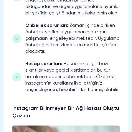
engelleyebilir. Cihazınızın güncel
olduğundan ve diğer uygulamalarla uyumlu
bir şekilde çalıştığından mutlaka emin olun.
Önbellek sorunları:
Zaman içinde biriken
önbellek verileri, uygulamanın düzgün
çalışmasını engelleyebilmektedir. Uygulama
önbelleğini temizlemek en mantıklı çözüm
olacaktır.
Hesap sorunları:
Hesabınızla ilgili bazı
sıkıntılar veya geçici kısıtlamalar, bu tür
hataların nedeni olabilmektedir. Özellikle
Instagram'ın kurallarını ihlal ettiğiniz
düşünülüyorsa, hesabınız kısıtlanmış olabilir.
Instagram Bilinmeyen Bir Ağ Hatası Oluştu
Çözüm