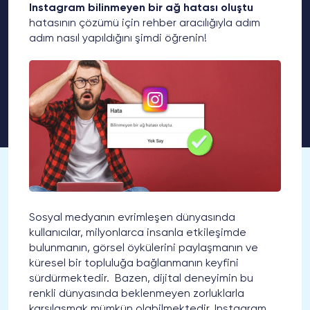
Instagram bilinmeyen bir ağ hatası oluştu
hatasının çözümü için rehber aracılığıyla adım
adım nasıl yapıldığını şimdi öğrenin!
Sosyal medyanın evrimleşen dünyasında
kullanıcılar, milyonlarca insanla etkileşimde
bulunmanın, görsel öykülerini paylaşmanın ve
küresel bir topluluğa bağlanmanın keyfini
sürdürmektedir. Bazen, dijital deneyimin bu
renkli dünyasında beklenmeyen zorluklarla
karşılaşmak mümkün olabilmektedir. Instagram,