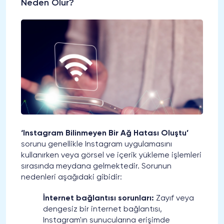
Neden Olur?
‘Instagram Bilinmeyen Bir Ağ Hatası Oluştu’
sorunu genellikle Instagram uygulamasını
kullanırken veya görsel ve içerik yükleme işlemleri
sırasında meydana gelmektedir. Sorunun
nedenleri aşağıdaki gibidir:
İnternet bağlantısı sorunları:
Zayıf veya
dengesiz bir internet bağlantısı,
Instagram'ın sunucularına erişimde