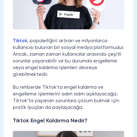
Tiktok
, popülerliğini artıran ve milyonlarca
kullanıcısı bulunan bir sosyal medya platformudur.
Ancak, zaman zaman kullanıcılar arasında çeşitli
sorunlar yaşanabilir ve bu durumda engelleme
veya engel kaldırma işlemleri devreye
girebilmektedir.
Bu rehberde Tiktok'ta engel kaldırma ve
engelleme işlemlerini adım adım açıklayacağız.
Tiktok'ta yaşanan sorunlara çözüm bulmak için
pratik ipuçları da paylaşacağız.
Tiktok Engel Kaldırma Nedir?