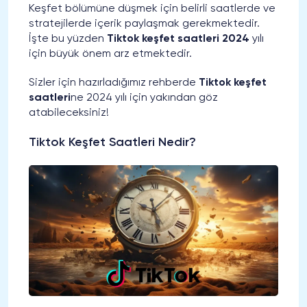
Keşfet bölümüne düşmek için belirli saatlerde ve
stratejilerde içerik paylaşmak gerekmektedir.
İşte bu yüzden
Tiktok keşfet saatleri 2024
yılı
için büyük önem arz etmektedir.
Sizler için hazırladığımız rehberde
Tiktok keşfet
saatleri
ne 2024 yılı için yakından göz
atabileceksiniz!
Tiktok Keşfet Saatleri Nedir?