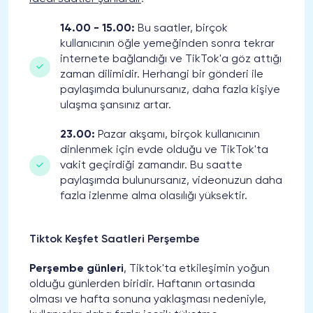
14.00 - 15.00:
Bu saatler, birçok
kullanıcının öğle yemeğinden sonra tekrar
internete bağlandığı ve TikTok'a göz attığı
zaman dilimidir. Herhangi bir gönderi ile
paylaşımda bulunursanız, daha fazla kişiye
ulaşma şansınız artar.
23.00:
Pazar akşamı, birçok kullanıcının
dinlenmek için evde olduğu ve TikTok'ta
vakit geçirdiği zamandır. Bu saatte
paylaşımda bulunursanız, videonuzun daha
fazla izlenme alma olasılığı yüksektir.
Tiktok Keşfet Saatleri Perşembe
Perşembe günleri
, Tiktok'ta etkileşimin yoğun
olduğu günlerden biridir. Haftanın ortasında
olması ve hafta sonuna yaklaşması nedeniyle,