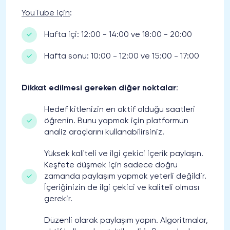
YouTube için
:
Hafta içi: 12:00 - 14:00 ve 18:00 - 20:00
Hafta sonu: 10:00 - 12:00 ve 15:00 - 17:00
Dikkat edilmesi gereken diğer noktalar
:
Hedef kitlenizin en aktif olduğu saatleri
öğrenin. Bunu yapmak için platformun
analiz araçlarını kullanabilirsiniz.
Yüksek kaliteli ve ilgi çekici içerik paylaşın.
Keşfete düşmek için sadece doğru
zamanda paylaşım yapmak yeterli değildir.
İçeriğinizin de ilgi çekici ve kaliteli olması
gerekir.
Düzenli olarak paylaşım yapın. Algoritmalar,