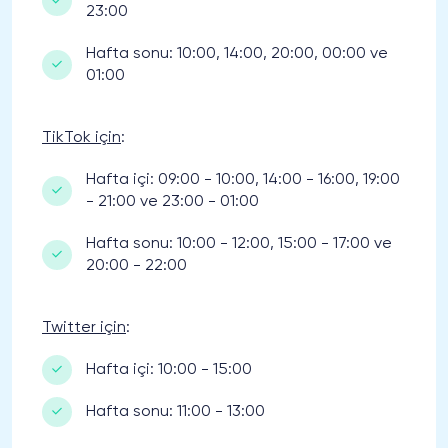
23:00
Hafta sonu: 10:00, 14:00, 20:00, 00:00 ve
01:00
TikTok için
:
Hafta içi: 09:00 - 10:00, 14:00 - 16:00, 19:00
- 21:00 ve 23:00 - 01:00
Hafta sonu: 10:00 - 12:00, 15:00 - 17:00 ve
20:00 - 22:00
Twitter için
:
Hafta içi: 10:00 - 15:00
Hafta sonu: 11:00 - 13:00