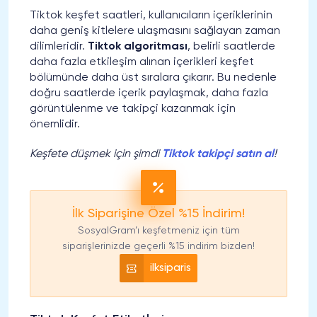
Tiktok keşfet saatleri, kullanıcıların içeriklerinin
daha geniş kitlelere ulaşmasını sağlayan zaman
dilimleridir.
Tiktok algoritması
, belirli saatlerde
daha fazla etkileşim alınan içerikleri keşfet
bölümünde daha üst sıralara çıkarır. Bu nedenle
doğru saatlerde içerik paylaşmak, daha fazla
görüntülenme ve takipçi kazanmak için
önemlidir.
Keşfete düşmek için şimdi
Tiktok takipçi satın al
!
İlk Siparişine Özel %15 İndirim!
SosyalGram’ı keşfetmeniz için tüm
siparişlerinizde geçerli %15 indirim bizden!
ilksiparis