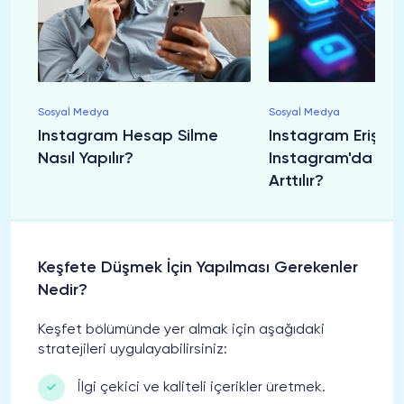
Sosyal Medya
Sosyal Medya
Instagram Hesap Silme
Instagram Erişim 
Nasıl Yapılır?
Instagram'da Eriş
Arttılır?
Keşfete Düşmek İçin Yapılması Gerekenler
Nedir?
Keşfet bölümünde yer almak için aşağıdaki
stratejileri uygulayabilirsiniz:
İlgi çekici ve kaliteli içerikler üretmek.