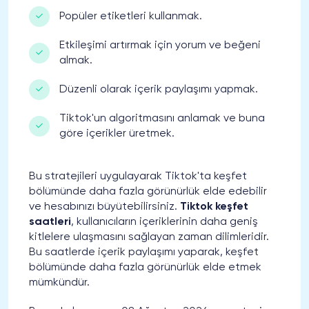
Popüler etiketleri kullanmak.
Etkileşimi artırmak için yorum ve beğeni
almak.
Düzenli olarak içerik paylaşımı yapmak.
Tiktok'un algoritmasını anlamak ve buna
göre içerikler üretmek.
Bu stratejileri uygulayarak Tiktok'ta keşfet
bölümünde daha fazla görünürlük elde edebilir
ve hesabınızı büyütebilirsiniz.
Tiktok keşfet
saatleri
, kullanıcıların içeriklerinin daha geniş
kitlelere ulaşmasını sağlayan zaman dilimleridir.
Bu saatlerde içerik paylaşımı yaparak, keşfet
bölümünde daha fazla görünürlük elde etmek
mümkündür.