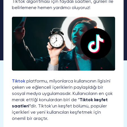
Tiktok algoritması için faydalı saatleri, günleri ile
belirlemene hemen yardımcı oluyoruz!
Tiktok
platformu, milyonlarca kullanıcının ilgisini
çeken ve eğlenceli içeriklerin paylaşıldığı bir
sosyal medya uygulamasıdır. Kullanıcıların en çok
merak ettiği konulardan biri de “
Tiktok keşfet
saatleri
”dir. Tiktok'un keşfet bölümü, popüler
içerikleri ve yeni kullanıcıları keşfetmek için
önemli bir araçtır.