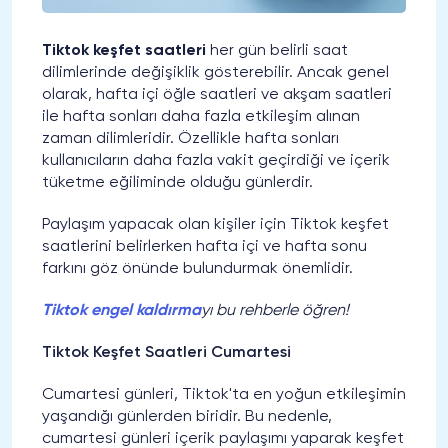
Tiktok keşfet saatleri
her gün belirli saat
dilimlerinde değişiklik gösterebilir. Ancak genel
olarak, hafta içi öğle saatleri ve akşam saatleri
ile hafta sonları daha fazla etkileşim alınan
zaman dilimleridir. Özellikle hafta sonları
kullanıcıların daha fazla vakit geçirdiği ve içerik
tüketme eğiliminde olduğu günlerdir.
Paylaşım yapacak olan kişiler için Tiktok keşfet
saatlerini belirlerken hafta içi ve hafta sonu
farkını göz önünde bulundurmak önemlidir.
Tiktok engel kaldırma
yı bu rehberle öğren!
Tiktok Keşfet Saatleri Cumartesi
Cumartesi günleri, Tiktok'ta en yoğun etkileşimin
yaşandığı günlerden biridir. Bu nedenle,
cumartesi günleri içerik paylaşımı yaparak keşfet