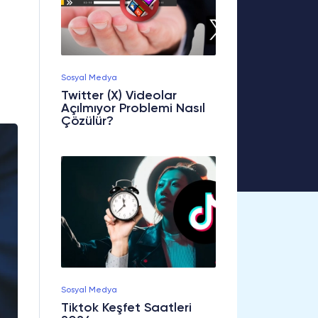
Sosyal Medya
Twitter (X) Videolar
Açılmıyor Problemi Nasıl
Çözülür?
Sosyal Medya
Tiktok Keşfet Saatleri