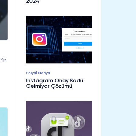
2024
rini
Sosyal Medya
Instagram Onay Kodu
Gelmiyor Çözümü