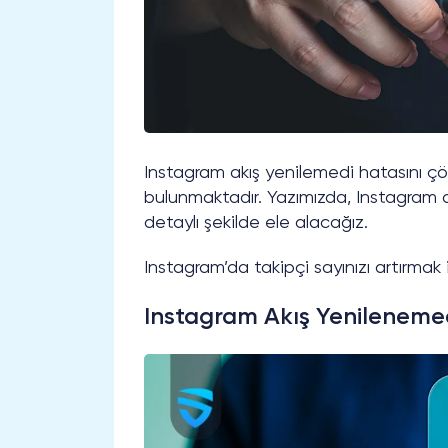
Instagram akış yenilemedi hatasını ç
bulunmaktadır. Yazımızda, Instagram a
detaylı şekilde ele alacağız.
Instagram’da takipçi sayınızı artırmak 
Instagram Akış Yenilenemed