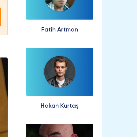
Fatih Artman
Hakan Kurtaş