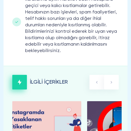
geçici veya kalıcı kısıtlamalar getirebilir.
Hesabınızın bazı işlevleri, spam faaliyetleri,
telif hakkı sorunları ya da diğer ihlal
durumları nedeniyle kısıtlanmış olabilir.
Bildirimlerinizi kontrol ederek bir uyarı veya
kısıtlama olup olmadığını görebilir, itiraz
edebilir veya kısıtlamanın kaldırılmasını
bekleyebilirsiniz.
İLGİLİ İÇERİKLER