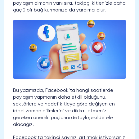
paylaşım almanın yanı sıra, takipçi kitlenizle daha
güçlü bir bağ kurmanıza da yardımcı olur.
Bu yazımızda, Facebook’ta hangi saatlerde
paylaşım yapmanın daha etkili olduğunu,
sektörlere ve hedef kitleye göre değişen en
ideal zaman dilimlerini ve dikkat etmeniz
gereken önemli ipuçlarını detaylı şekilde ele
alacağız.
Facebook’ta takipçi sayınızı artırmak istiyorsanız