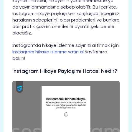
kaynaklı hatalar, hikayenin yüklenmemesine ya
da yayınlanmamasına sebep olabilir. Bu içerikte,
Instagram hikaye paylaşırken karşılaşabileceğiniz
hataların sebeplerini, olası problemleri ve bunlara
dair pratik çözüm önerilerini ayrıntılı şekilde ele
alacağız.
Instagram’da hikaye izlenme sayınızı artırmak için
Instagram hikaye izlenme satın al
sayfamıza
bakın!
Instagram Hikaye Paylaşımı Hatası Nedir?