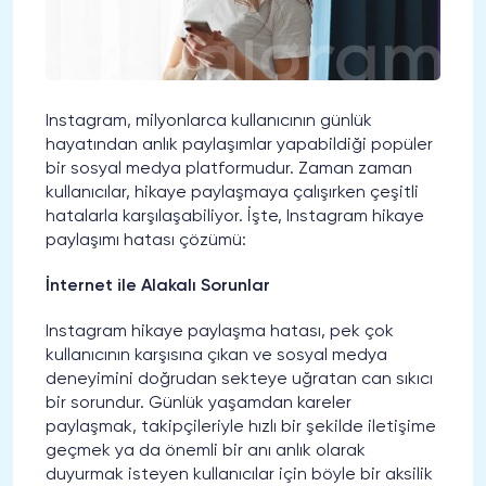
Instagram, milyonlarca kullanıcının günlük
hayatından anlık paylaşımlar yapabildiği popüler
bir sosyal medya platformudur. Zaman zaman
kullanıcılar, hikaye paylaşmaya çalışırken çeşitli
hatalarla karşılaşabiliyor. İşte, Instagram hikaye
paylaşımı hatası çözümü:
İnternet ile Alakalı Sorunlar
Instagram hikaye paylaşma hatası, pek çok
kullanıcının karşısına çıkan ve sosyal medya
deneyimini doğrudan sekteye uğratan can sıkıcı
bir sorundur. Günlük yaşamdan kareler
paylaşmak, takipçileriyle hızlı bir şekilde iletişime
geçmek ya da önemli bir anı anlık olarak
duyurmak isteyen kullanıcılar için böyle bir aksilik