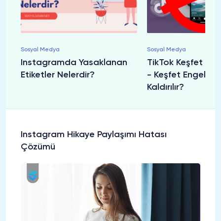
Sosyal Medya
Sosyal Medya
Instagramda Yasaklanan
TikTok Keşfet Eng
Etiketler Nelerdir?
- Keşfet Engeli Na
Kaldırılır?
Instagram Hikaye Paylaşımı Hatası
Çözümü