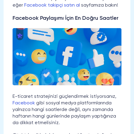
eğer
Facebook takipçi satın al
sayfamıza bakın!
Facebook Paylaşımı İçin En Doğru Saatler
E-ticaret stratejinizi güçlendirmek istiyorsanız,
Facebook
gibi sosyal medya platformlarında
yalnızca hangi saatlerde değil, aynı zamanda
haftanın hangi günlerinde paylaşım yaptığınıza
da dikkat etmelisiniz.