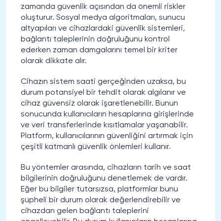
zamanda güvenlik açısından da önemli riskler
oluşturur. Sosyal medya algoritmaları, sunucu
altyapıları ve cihazlardaki güvenlik sistemleri,
bağlantı taleplerinin doğruluğunu kontrol
ederken zaman damgalarını temel bir kriter
olarak dikkate alır.
Cihazın sistem saati gerçeğinden uzaksa, bu
durum potansiyel bir tehdit olarak algılanır ve
cihaz güvensiz olarak işaretlenebilir. Bunun
sonucunda kullanıcıların hesaplarına girişlerinde
ve veri transferlerinde kısıtlamalar yaşanabilir.
Platform, kullanıcılarının güvenliğini artırmak için
çeşitli katmanlı güvenlik önlemleri kullanır.
Bu yöntemler arasında, cihazların tarih ve saat
bilgilerinin doğruluğunu denetlemek de vardır.
Eğer bu bilgiler tutarsızsa, platformlar bunu
şüpheli bir durum olarak değerlendirebilir ve
cihazdan gelen bağlantı taleplerini