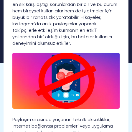
en sık karşılaştığı sorunlardan biridir ve bu durum
hem bireysel kullanıcılar hem de işletmeler için
büyük bir rahatsızlık yaratabilir. Hikayeler,
Instagram’da anlık paylaşımlar yaparak
takipçilerle etkileşim kurmanın en etkili
yollarından biri olduğu için, bu hatalar kullanıcı
deneyimini olumsuz etkiler.
Paylaşım sırasında yaşanan teknik aksaklıklar,
internet bağlantısı problemleri veya uygulama