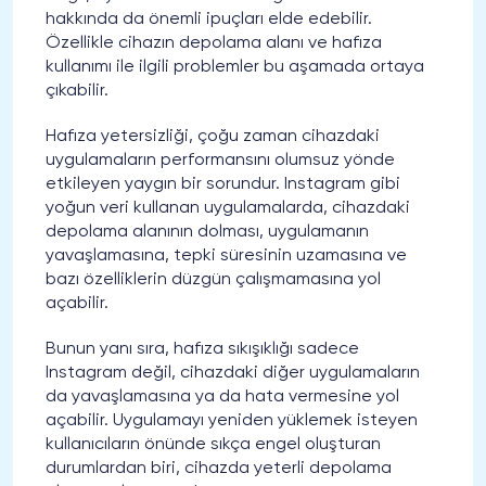
hakkında da önemli ipuçları elde edebilir.
Özellikle cihazın depolama alanı ve hafıza
kullanımı ile ilgili problemler bu aşamada ortaya
çıkabilir.
Hafıza yetersizliği, çoğu zaman cihazdaki
uygulamaların performansını olumsuz yönde
etkileyen yaygın bir sorundur. Instagram gibi
yoğun veri kullanan uygulamalarda, cihazdaki
depolama alanının dolması, uygulamanın
yavaşlamasına, tepki süresinin uzamasına ve
bazı özelliklerin düzgün çalışmamasına yol
açabilir.
Bunun yanı sıra, hafıza sıkışıklığı sadece
Instagram değil, cihazdaki diğer uygulamaların
da yavaşlamasına ya da hata vermesine yol
açabilir. Uygulamayı yeniden yüklemek isteyen
kullanıcıların önünde sıkça engel oluşturan
durumlardan biri, cihazda yeterli depolama