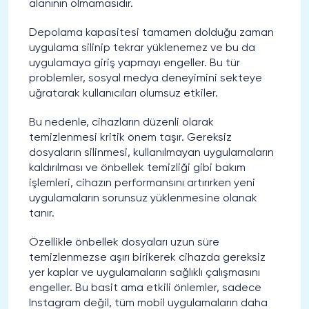
alanının olmamasıdır.
Depolama kapasitesi tamamen dolduğu zaman
uygulama silinip tekrar yüklenemez ve bu da
uygulamaya giriş yapmayı engeller. Bu tür
problemler, sosyal medya deneyimini sekteye
uğratarak kullanıcıları olumsuz etkiler.
Bu nedenle, cihazların düzenli olarak
temizlenmesi kritik önem taşır. Gereksiz
dosyaların silinmesi, kullanılmayan uygulamaların
kaldırılması ve önbellek temizliği gibi bakım
işlemleri, cihazın performansını artırırken yeni
uygulamaların sorunsuz yüklenmesine olanak
tanır.
Özellikle önbellek dosyaları uzun süre
temizlenmezse aşırı birikerek cihazda gereksiz
yer kaplar ve uygulamaların sağlıklı çalışmasını
engeller. Bu basit ama etkili önlemler, sadece
Instagram değil, tüm mobil uygulamaların daha