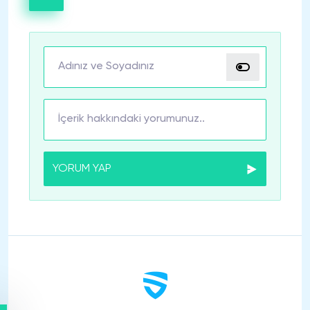
YORUM YAP