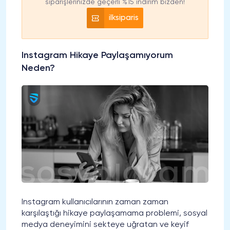
siparişlerinizde geçerli %15 indirim bizden!
ilksiparis
Instagram Hikaye Paylaşamıyorum
Neden?
Instagram kullanıcılarının zaman zaman
karşılaştığı hikaye paylaşamama problemi, sosyal
medya deneyimini sekteye uğratan ve keyif