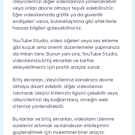
izleyicilerinizi diğer videolarınıza yönlendirebilir
veya onları abone olmaya teşvik edebilirsiniz.
Eğer videolarınızda gizlilik ya da güvenlik
endişeleri varsa, bulanıklaştırma gibi efektlerle
hassas bilgileri gizleyebilirsiniz.
YouTube Studio, video öğeleri veya ses ekleme
gibi küçük ama önemli düzenlemeler yapmanıza
da imkan tanır. Bunun yanı sıra, YouTube Studio,
videolarınıza bitiş ekranları ve kartlar
ekleyebilmeniz için pratik araçlar sunar.
Bitiş ekranları, izleyicilerinizi kanalınıza abone
olmaya davet edebilir, diğer videolarınızı
tanıtarak izleyici kitlenizin ilgisini çekebilir veya
izleyicilerinizi dış bağlantılara, örneğin web
sitenize yönlendirebilir.
Bu kartlar ve bitiş ekranları, videoların izlenme
sürelerini artırmak ve kanalınızın etkileşimini
güçlendirmek için mükemmel birer araçtır.