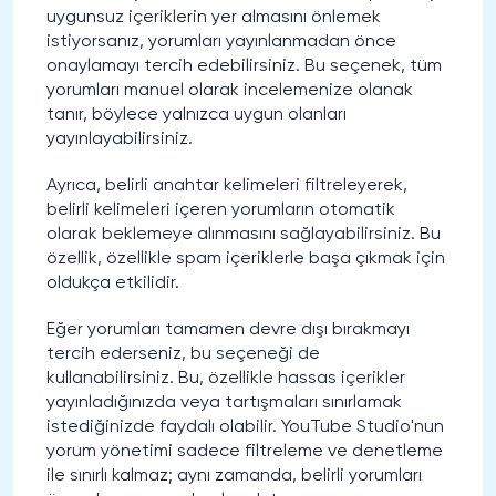
uygunsuz içeriklerin yer almasını önlemek
istiyorsanız, yorumları yayınlanmadan önce
onaylamayı tercih edebilirsiniz. Bu seçenek, tüm
yorumları manuel olarak incelemenize olanak
tanır, böylece yalnızca uygun olanları
yayınlayabilirsiniz.
Ayrıca, belirli anahtar kelimeleri filtreleyerek,
belirli kelimeleri içeren yorumların otomatik
olarak beklemeye alınmasını sağlayabilirsiniz. Bu
özellik, özellikle spam içeriklerle başa çıkmak için
oldukça etkilidir.
Eğer yorumları tamamen devre dışı bırakmayı
tercih ederseniz, bu seçeneği de
kullanabilirsiniz. Bu, özellikle hassas içerikler
yayınladığınızda veya tartışmaları sınırlamak
istediğinizde faydalı olabilir. YouTube Studio'nun
yorum yönetimi sadece filtreleme ve denetleme
ile sınırlı kalmaz; aynı zamanda, belirli yorumları