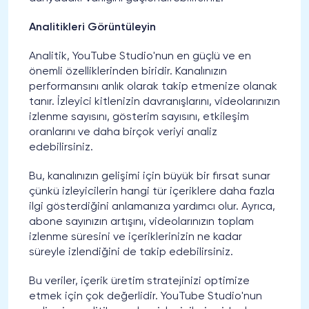
Analitikleri Görüntüleyin
Analitik, YouTube Studio'nun en güçlü ve en
önemli özelliklerinden biridir. Kanalınızın
performansını anlık olarak takip etmenize olanak
tanır. İzleyici kitlenizin davranışlarını, videolarınızın
izlenme sayısını, gösterim sayısını, etkileşim
oranlarını ve daha birçok veriyi analiz
edebilirsiniz.
Bu, kanalınızın gelişimi için büyük bir fırsat sunar
çünkü izleyicilerin hangi tür içeriklere daha fazla
ilgi gösterdiğini anlamanıza yardımcı olur. Ayrıca,
abone sayınızın artışını, videolarınızın toplam
izlenme süresini ve içeriklerinizin ne kadar
süreyle izlendiğini de takip edebilirsiniz.
Bu veriler, içerik üretim stratejinizi optimize
etmek için çok değerlidir. YouTube Studio'nun