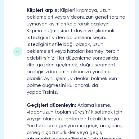
Klipleri kırpın:
Klipleri kırpmaya, uzun
beklemeleri veya videonuzun genel tarzına
uymayan kısımları kaldırarak başlayın.
Kırpma düğmesine tıklayın ve çıkarmak
istediğiniz video bölümlerini seçin.
İstediğiniz stile bağlı olarak, uzun
beklemeleri veya hataları kesmeyi tercih
edebilirsiniz. Her düzenleme sonrasında
klibi gözden geçirmek, doğru segmenti
kırptığınızdan emin olmanıza yardımcı
olabilir. Aynı işlemi, videoları bölmek için
bölme düğmesini kullanarak da
yapabilirsiniz.
Geçişleri düzenleyin:
Atlama kesme,
videonuzun toplam süresini kısaltmak için
yaygın olarak kullanılan bir tekniktir veya
YouTube'un diğer yaratıcı geçiş araçlarını,
örneğin çözünürlükler veya geçiş