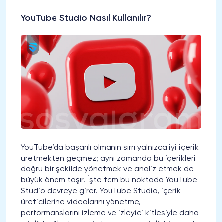
YouTube Studio Nasıl Kullanılır?
YouTube’da başarılı olmanın sırrı yalnızca iyi içerik
üretmekten geçmez; aynı zamanda bu içerikleri
doğru bir şekilde yönetmek ve analiz etmek de
büyük önem taşır. İşte tam bu noktada YouTube
Studio devreye girer. YouTube Studio, içerik
üreticilerine videolarını yönetme,
performanslarını izleme ve izleyici kitlesiyle daha