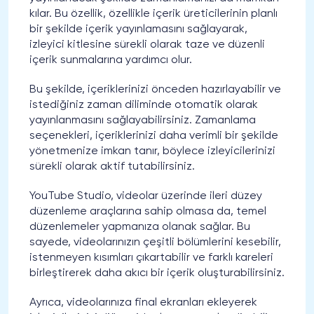
kılar. Bu özellik, özellikle içerik üreticilerinin planlı
bir şekilde içerik yayınlamasını sağlayarak,
izleyici kitlesine sürekli olarak taze ve düzenli
içerik sunmalarına yardımcı olur.
Bu şekilde, içeriklerinizi önceden hazırlayabilir ve
istediğiniz zaman diliminde otomatik olarak
yayınlanmasını sağlayabilirsiniz. Zamanlama
seçenekleri, içeriklerinizi daha verimli bir şekilde
yönetmenize imkan tanır, böylece izleyicilerinizi
sürekli olarak aktif tutabilirsiniz.
YouTube Studio, videolar üzerinde ileri düzey
düzenleme araçlarına sahip olmasa da, temel
düzenlemeler yapmanıza olanak sağlar. Bu
sayede, videolarınızın çeşitli bölümlerini kesebilir,
istenmeyen kısımları çıkartabilir ve farklı kareleri
birleştirerek daha akıcı bir içerik oluşturabilirsiniz.
Ayrıca, videolarınıza final ekranları ekleyerek