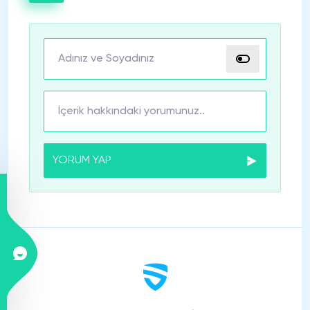
YORUM YAP