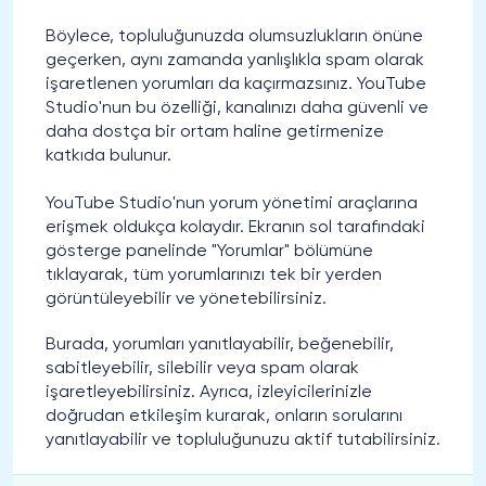
Böylece, topluluğunuzda olumsuzlukların önüne
geçerken, aynı zamanda yanlışlıkla spam olarak
işaretlenen yorumları da kaçırmazsınız. YouTube
Studio'nun bu özelliği, kanalınızı daha güvenli ve
daha dostça bir ortam haline getirmenize
katkıda bulunur.
YouTube Studio'nun yorum yönetimi araçlarına
erişmek oldukça kolaydır. Ekranın sol tarafındaki
gösterge panelinde "Yorumlar" bölümüne
tıklayarak, tüm yorumlarınızı tek bir yerden
görüntüleyebilir ve yönetebilirsiniz.
Burada, yorumları yanıtlayabilir, beğenebilir,
sabitleyebilir, silebilir veya spam olarak
işaretleyebilirsiniz. Ayrıca, izleyicilerinizle
doğrudan etkileşim kurarak, onların sorularını
yanıtlayabilir ve topluluğunuzu aktif tutabilirsiniz.