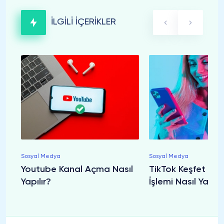
İLGİLİ İÇERİKLER
Sosyal Medya
Sosyal Medya
Youtube Kanal Açma Nasıl
TikTok Keşfet Sıf
Yapılır?
İşlemi Nasıl Yapılı