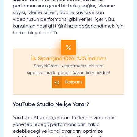
performansına genel bir bakış sağlar, izlenme
sayısı, izleme süresi, abone sayısı ve son
videonuzun performansı gibi verileri içerir. Bu,
kanalınızın nasıl gittiğini hızla değerlendirmek için
harika bir yol olabilir.
İlk Siparişine Özel %15 İndirim!
SosyalGram’ı keşfetmeniz için tüm
siparişlerinizde geçerli %15 indirim bizden!
ilksiparis
YouTube Studio Ne İşe Yarar?
YouTube Studio, içerik üreticilerinin videolarını
yönetebileceği, performanslarını takip
edebileceği ve kanal ayarlarını optimize