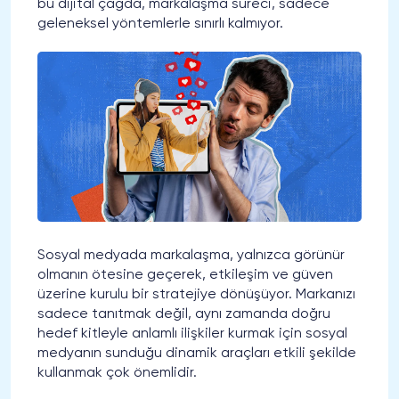
bu dijital çağda, markalaşma süreci, sadece
geleneksel yöntemlerle sınırlı kalmıyor.
Sosyal medyada markalaşma, yalnızca görünür
olmanın ötesine geçerek, etkileşim ve güven
üzerine kurulu bir stratejiye dönüşüyor. Markanızı
sadece tanıtmak değil, aynı zamanda doğru
hedef kitleyle anlamlı ilişkiler kurmak için sosyal
medyanın sunduğu dinamik araçları etkili şekilde
kullanmak çok önemlidir.