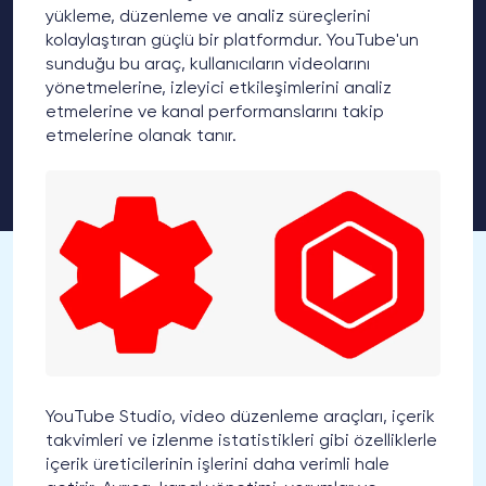
yükleme, düzenleme ve analiz süreçlerini
kolaylaştıran güçlü bir platformdur. YouTube'un
sunduğu bu araç, kullanıcıların videolarını
yönetmelerine, izleyici etkileşimlerini analiz
etmelerine ve kanal performanslarını takip
etmelerine olanak tanır.
YouTube Studio, video düzenleme araçları, içerik
takvimleri ve izlenme istatistikleri gibi özelliklerle
içerik üreticilerinin işlerini daha verimli hale