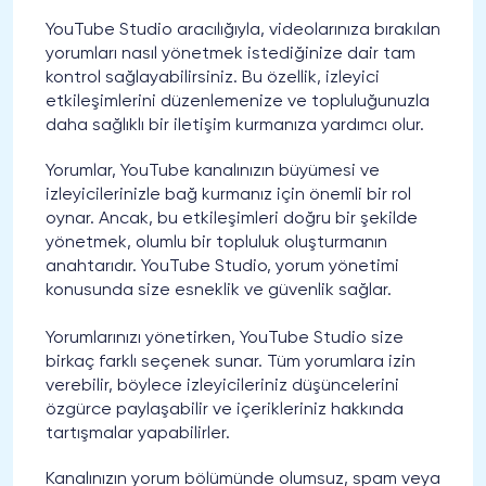
YouTube Studio aracılığıyla, videolarınıza bırakılan
yorumları nasıl yönetmek istediğinize dair tam
kontrol sağlayabilirsiniz. Bu özellik, izleyici
etkileşimlerini düzenlemenize ve topluluğunuzla
daha sağlıklı bir iletişim kurmanıza yardımcı olur.
Yorumlar, YouTube kanalınızın büyümesi ve
izleyicilerinizle bağ kurmanız için önemli bir rol
oynar. Ancak, bu etkileşimleri doğru bir şekilde
yönetmek, olumlu bir topluluk oluşturmanın
anahtarıdır. YouTube Studio, yorum yönetimi
konusunda size esneklik ve güvenlik sağlar.
Yorumlarınızı yönetirken, YouTube Studio size
birkaç farklı seçenek sunar. Tüm yorumlara izin
verebilir, böylece izleyicileriniz düşüncelerini
özgürce paylaşabilir ve içerikleriniz hakkında
tartışmalar yapabilirler.
Kanalınızın yorum bölümünde olumsuz, spam veya