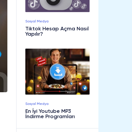
Sosyal Medya
Tiktok Hesap Açma Nasıl
Yapılır?
Sosyal Medya
En İyi Youtube MP3
İndirme Programları