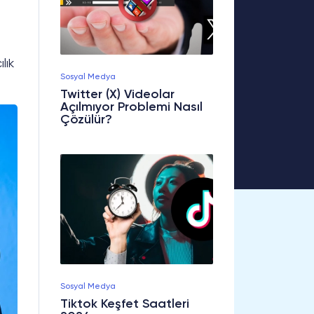
lık
Sosyal Medya
Twitter (X) Videolar
Açılmıyor Problemi Nasıl
Çözülür?
Sosyal Medya
Tiktok Keşfet Saatleri