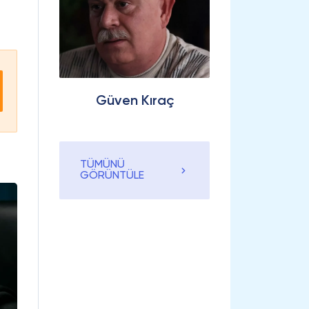
Güven Kıraç
TÜMÜNÜ
GÖRÜNTÜLE