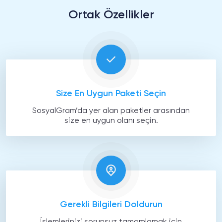
Ortak Özellikler
Size En Uygun Paketi Seçin
SosyalGram’da yer alan paketler arasından
size en uygun olanı seçin.
Gerekli Bilgileri Doldurun