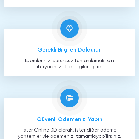
Gerekli Bilgileri Doldurun
İşlemlerinizi sorunsuz tamamlamak için
ihtiyacımız olan bilgileri girin.
Güvenli Ödemenizi Yapın
İster Online 3D olarak, ister diğer ödeme
yöntemleriyle ödemenizi tamamlayabilirsiniz.