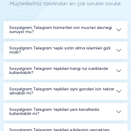
Müşterilerimiz tarafından en çok sorulan sorular.
Sosyalgram Telegram hizmetleri icin musteri destegi
sunuyor mu?
Sosyalgram Telegram tepki satin alma islemleri gizli
midir?
Sosyalgram Telegram tepkileri hangi tur iceriklerde
kullanilabilir?
Sosyalgram Telegram tepkileri ayni gonderi icin tekrar
alinabilir mi?
Sosyalgram Telegram tepkileri yeni kanallarda
kullanilabilir mi?
Sosyalgram Telegram tepkileri etkilesimi gercekten