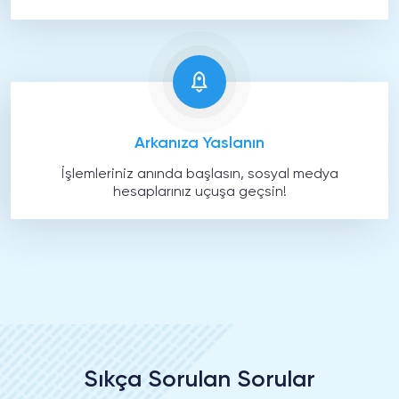
Arkanıza Yaslanın
İşlemleriniz anında başlasın, sosyal medya
hesaplarınız uçuşa geçsin!
Sıkça Sorulan Sorular