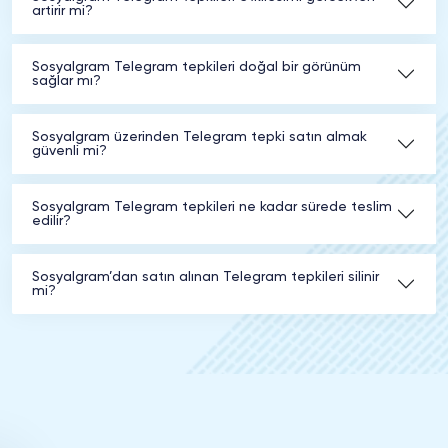
artirir mi?
Sosyalgram Telegram tepkileri doğal bir görünüm
sağlar mı?
Sosyalgram üzerinden Telegram tepki satın almak
güvenli mi?
Sosyalgram Telegram tepkileri ne kadar sürede teslim
edilir?
Sosyalgram’dan satın alınan Telegram tepkileri silinir
mi?