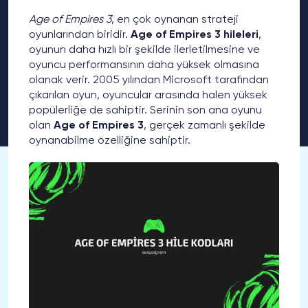
Age of Empires 3
, en çok oynanan strateji
oyunlarından biridir.
Age of Empires 3 hileleri
,
oyunun daha hızlı bir şekilde ilerletilmesine ve
oyuncu performansının daha yüksek olmasına
olanak verir. 2005 yılından Microsoft tarafından
çıkarılan oyun, oyuncular arasında halen yüksek
popülerliğe de sahiptir. Serinin son ana oyunu
olan
Age of Empires 3
, gerçek zamanlı şekilde
oynanabilme özelliğine sahiptir.