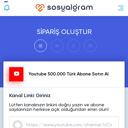
SİPARİŞ OLUŞTUR
Youtube 500.000 Türk Abone Satın Al
Kanal Linki Giriniz
Lütfen kanalınızın linkini doğru yazın ve abone
sayılarınızın herkese açık olduğundan emin olun!