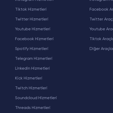
Tiktok Hizmetleri
Facebook Ar
Twitter Hizmetleri
Twitter Araçl
Youtube Hizmetleri
Youtube Araç
Facebook Hizmetleri
Tiktok Araçla
Spotify Hizmetleri
Diğer Araçla
Telegram Hizmetleri
Linkedin Hizmetleri
Kick Hizmetleri
Twitch Hizmetleri
Soundcloud Hizmetleri
Threads Hizmetleri