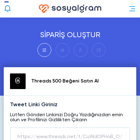
SİPARİŞ OLUŞTUR
Threads 500 Beğeni Satın Al
Tweet Linki Giriniz
Lütfen Gönderi Linkinizi Doğru Yazdığınızdan emin
olun ve Profilinizi Gizlilikten Çıkarın