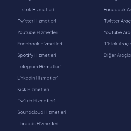
Tiktok Hizmetleri
Facebook Ar
Twitter Hizmetleri
Twitter Araçl
Youtube Hizmetleri
Youtube Araç
Facebook Hizmetleri
Tiktok Araçla
Spotify Hizmetleri
Diğer Araçla
Telegram Hizmetleri
Linkedin Hizmetleri
Kick Hizmetleri
Twitch Hizmetleri
Soundcloud Hizmetleri
Threads Hizmetleri