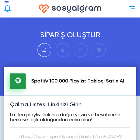
SİPARİŞ OLUŞTUR
Spotify 100.000 Playlist Takipçi Satın Al
Çalma Listesi Linkinizi Girin
Lütfen playlist linkinizi doğru yazın ve hesabınızın
herkese açık olduğundan emin olun!