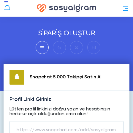
SİPARİŞ OLUŞTUR
Snapchat 5.000 Takipçi Satın Al
Profil Linki Giriniz
Lütfen profil linkinizi doğru yazın ve hesabınızın
herkese açık olduğundan emin olun!