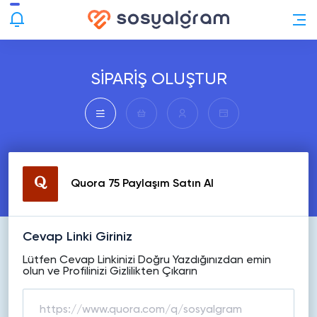
SİPARİŞ OLUŞTUR
Quora 75 Paylaşım Satın Al
Cevap Linki Giriniz
Lütfen Cevap Linkinizi Doğru Yazdığınızdan emin
olun ve Profilinizi Gizlilikten Çıkarın