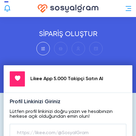
SİPARİŞ OLUŞTUR
Likee App 5.000 Takipçi Satın Al
Profil Linkinizi Giriniz
Lütfen profil linkinizi doğru yazın ve hesabınızın
herkese açık olduğundan emin olun!