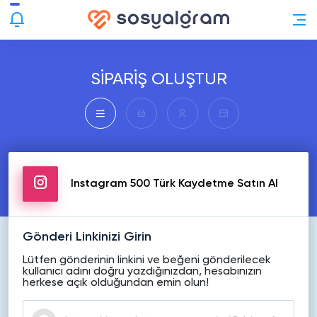
SİPARİŞ OLUŞTUR
Instagram 500 Türk Kaydetme Satın Al
Gönderi Linkinizi Girin
Lütfen gönderinin linkini ve beğeni gönderilecek
kullanıcı adını doğru yazdığınızdan, hesabınızın
herkese açık olduğundan emin olun!