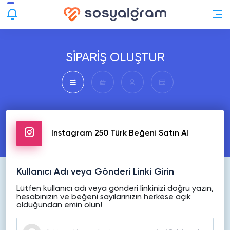
SİPARİŞ OLUŞTUR
Instagram 250 Türk Beğeni Satın Al
Kullanıcı Adı veya Gönderi Linki Girin
Lütfen kullanıcı adı veya gönderi linkinizi doğru yazın,
hesabınızın ve beğeni sayılarınızın herkese açık
olduğundan emin olun!